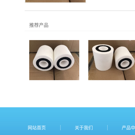
推荐产品
网站首页
关于我们
产品