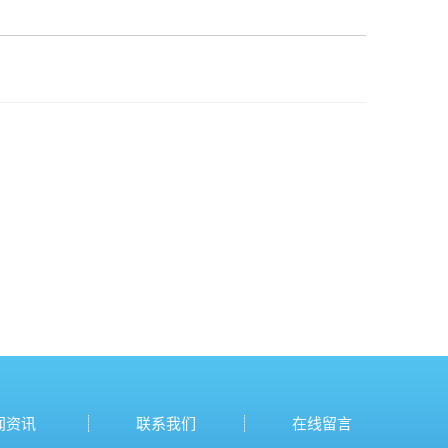
闻资讯
联系我们
在线留言