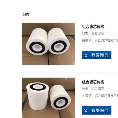
分类：
组合滤芯价格
分类：
组合滤芯
关键词：
组合滤芯批发价
组合滤芯价格
分类：
组合滤芯
关键词：
组合滤芯批发价