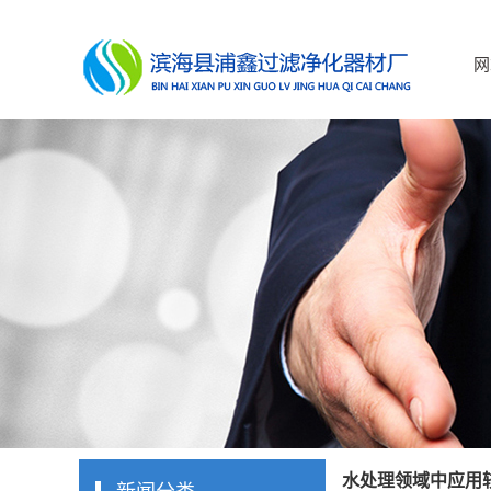
网
水处理领域中应用