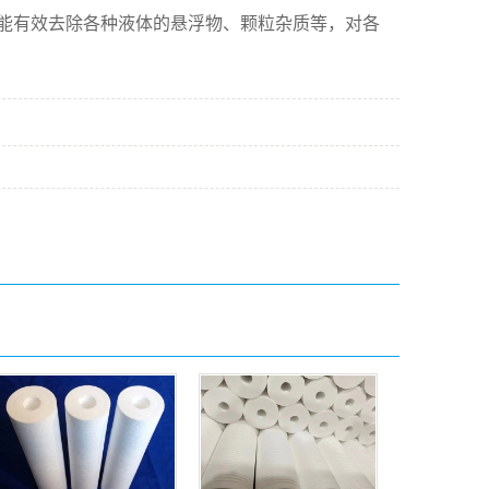
能有效去除各种液体的悬浮物、颗粒杂质等，对各