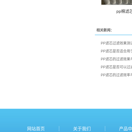
pp棉滤
相关新闻：
PP滤芯过滤效果测
PP滤芯是否适合用
PP滤芯的过滤效果
PP滤芯是否可以过
PP滤芯的过滤效率
网站首页
关于我们
产品