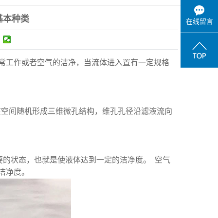
基本种类
在线留言
常工作或者空气的洁净，当流体进入置有一定规格
在空间随机形成三维微孔结构，维孔孔径沿滤液流向
要的状态，也就是使液体达到一定的洁净度。 空气
洁净度。