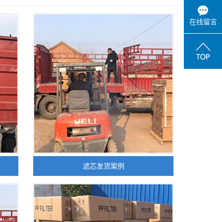
在线留言
滤芯发货案例