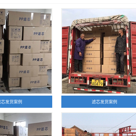
滤芯发货案例
滤芯发货案例