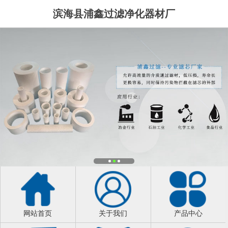
滨海县浦鑫过滤净化器材厂
网站首页
关于我们
产品中心