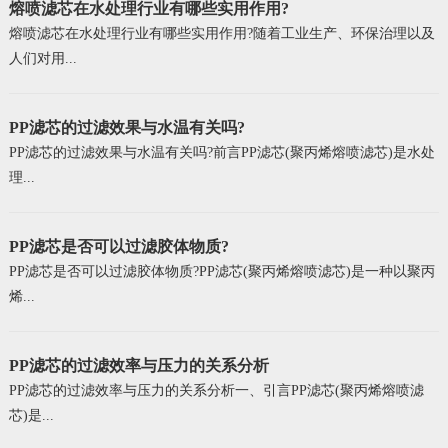
熔喷滤芯在水处理行业有哪些实用作用?
熔喷滤芯在水处理行业有哪些实用作用?随着工业生产、环保治理以及
人们对用...
PP滤芯的过滤效果与水温有关吗?
PP滤芯的过滤效果与水温有关吗?前言PP滤芯(聚丙烯熔喷滤芯)是水处
理...
PP滤芯是否可以过滤胶体物质?
PP滤芯是否可以过滤胶体物质?PP滤芯(聚丙烯熔喷滤芯)是一种以聚丙
烯...
PP滤芯的过滤效率与压力的关系分析
PP滤芯的过滤效率与压力的关系分析一、引言PP滤芯(聚丙烯熔喷滤
芯)是...