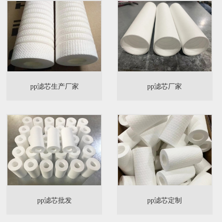
pp滤芯生产厂家
pp滤芯厂家
pp滤芯批发
pp滤芯定制