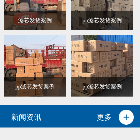
滤芯发货案例
pp滤芯发货案例
pp滤芯发货案例
pp滤芯发货案例
新闻资讯
更多