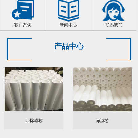
客户案例
新闻中心
联系我们
产品中心
pp棉滤芯
pp滤芯