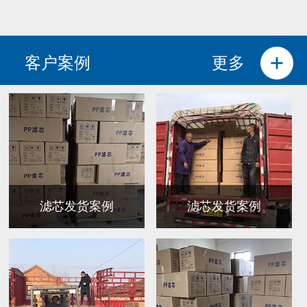
客户案例
更多
滤芯发货案例
滤芯发货案例