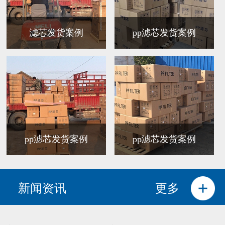
滤芯发货案例
pp滤芯发货案例
pp滤芯发货案例
pp滤芯发货案例
新闻资讯
更多