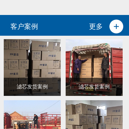
客户案例
更多
滤芯发货案例
滤芯发货案例