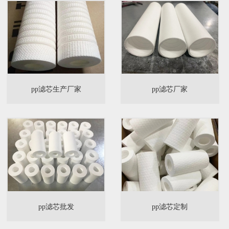
pp滤芯生产厂家
pp滤芯厂家
pp滤芯批发
pp滤芯定制