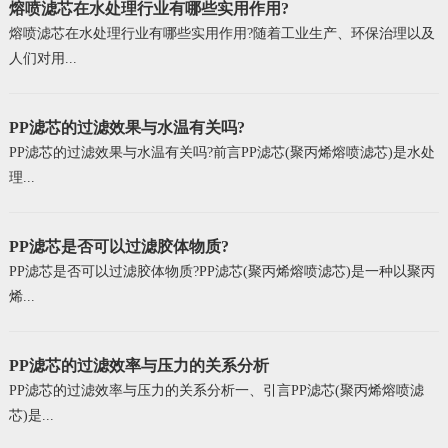
熔喷滤芯在水处理行业有哪些实用作用?
熔喷滤芯在水处理行业有哪些实用作用?随着工业生产、环保治理以及
人们对用...
PP滤芯的过滤效果与水温有关吗?
PP滤芯的过滤效果与水温有关吗?前言PP滤芯(聚丙烯熔喷滤芯)是水处
理...
PP滤芯是否可以过滤胶体物质?
PP滤芯是否可以过滤胶体物质?PP滤芯(聚丙烯熔喷滤芯)是一种以聚丙
烯...
PP滤芯的过滤效率与压力的关系分析
PP滤芯的过滤效率与压力的关系分析一、引言PP滤芯(聚丙烯熔喷滤
芯)是...