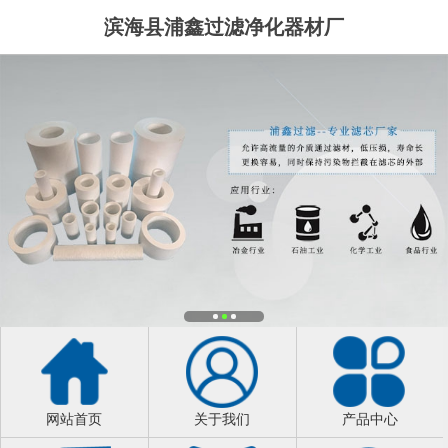
滨海县浦鑫过滤净化器材厂
网站首页
关于我们
产品中心