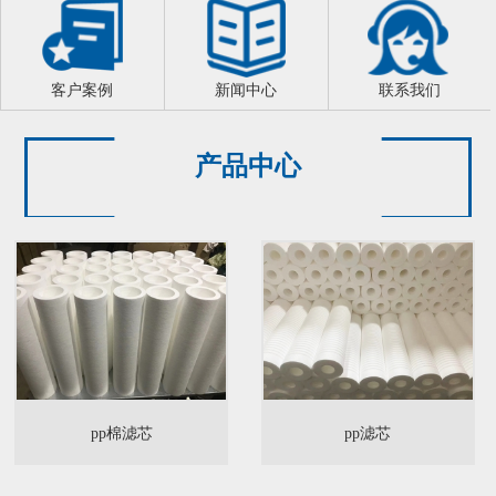
客户案例
新闻中心
联系我们
产品中心
pp棉滤芯
pp滤芯