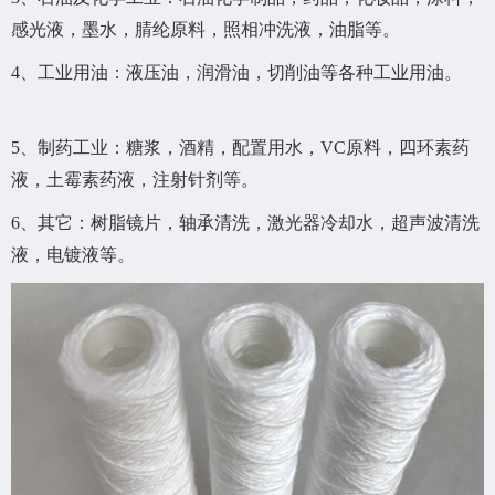
感光液，墨水，腈纶原料，照相冲洗液，油脂等。
4、工业用油：液压油，润滑油，切削油等各种工业用油。
5、制药工业：糖浆，酒精，配置用水，VC原料，四环素药
液，土霉素药液，注射针剂等。
6、其它：树脂镜片，轴承清洗，激光器冷却水，超声波清洗
液，电镀液等。