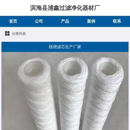
滨海县浦鑫过滤净化器材厂
首页
公司
产品
案例
联系
分类列表
线绕滤芯生产厂家