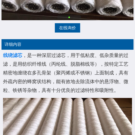
在线询价
详细内容
线绕滤芯
，是一种深层过滤芯，用于低粘度、低杂质量的过
滤，是用纺织纤维线（丙纶线、脱脂棉线等），按特定工艺
精密地缠绕在多孔骨架（聚丙烯或不锈钢）上面制成，具有
外疏内密的蜂窝状结构，能有效地去除流体中的悬浮物、微
粒、铁锈等杂物，具有十分优良的过滤特性和吸附性。