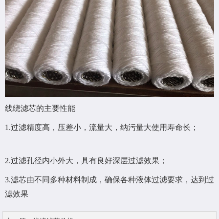
线绕滤芯的主要性能
1.过滤精度高，压差小，流量大，纳污量大使用寿命长；
2.过滤孔径内小外大，具有良好深层过滤效果；
3.滤芯由不同多种材料制成，确保各种液体过滤要求，达到过
滤效果