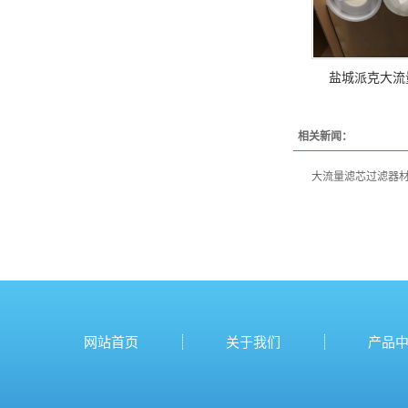
盐城派克大流
相关新闻：
大流量滤芯过滤器
网站首页
关于我们
产品